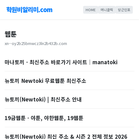
학원비알리미.com
HOME
머니클릭
당근인포
웹툰
xn--oy2b25bmwcz3ln2b432b.com
마나토끼 - 최신주소 바로가기 사이트｜manatoki
뉴토끼 Newtoki 무료웹툰 최신주소
뉴토끼(Newtoki) | 최신주소 안내
19금웹툰 - 야툰, 야한웹툰, 19웹툰
뉴토끼(Newtoki) 최신 주소 & 시즌 2 전체 정보 2026