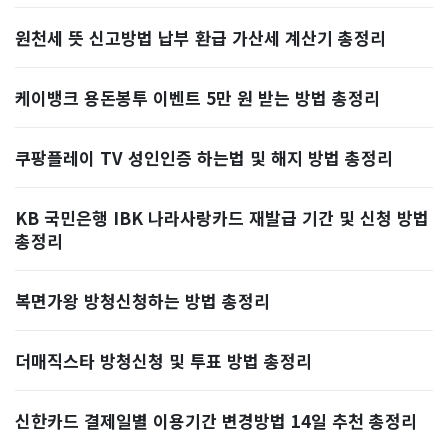
원천세 뜻 신고방법 납부 환급 가산세 계산기 총정리
케이뱅크 용돈봉투 이벤트 5만 원 받는 방법 총정리
쿠팡플레이 TV 성인인증 하는법 및 해지 방법 총정리
KB 국민은행 IBK 나라사랑카드 재발급 기간 및 신청 방법
총정리
복면가왕 방청신청하는 방법 총정리
더매직스타 방청신청 및 투표 방법 총정리
신한카드 결제일별 이용기간 변경방법 14일 추천 총정리