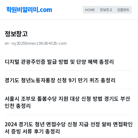
학원비알리미.com
HOME
정보창고
임플란트
정보창고
xn--oy2b25bmwcz3ln2b432b.com
디지털 관광주민증 발급 방법 및 단양 혜택 총정리
경기도 청년노동자통장 신청 9기 만기 퀴즈 총정리
서울시 조부모 돌봄수당 지원 대상 신청 방법 경기도 부산
인천 총정리
2024 경기도 청년 면접수당 신청 지급 선정 알바 면접확인
서 증빙 서류 후기 총정리