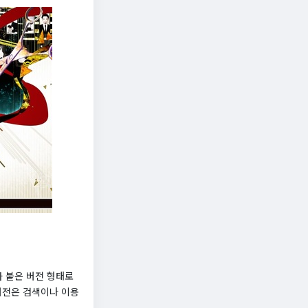
숫자가 붙은 버전 형태로
버전은 검색이나 이용