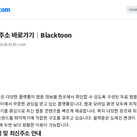
com
HOM
주소 바로가기｜Blacktoon
ln2b432b.com
on)은 다양한 플랫폼의 웹툰 정보를 한곳에서 확인할 수 있도록 구성된 무료 웹툰
사이에서 꾸준한 관심을 받고 있는 플랫폼입니다. 웹과 모바일 환경 모두에 최적
주기를 중심으로 최신 웹툰 콘텐츠를 빠르게 제공합니다. 특히 다양한 장르와 최
 트렌드를 파악하기에 적합한 구조를 갖추고 있습니다. 블랙툰은 도메인 변경이
해 두면 보다 원활한 이용이 가능합니다.
 및 최신주소 안내