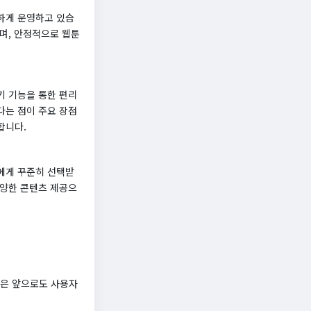
하게 운영하고 있습
며, 안정적으로 웹툰
기 기능을 통한 편리
다는 점이 주요 장점
합니다.
에게 꾸준히 선택받
다양한 콘텐츠 제공으
툰은 앞으로도 사용자