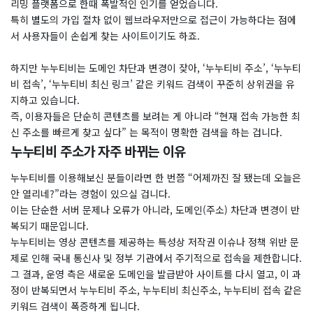
리밍 플랫폼으로 한때 폭발적인 인기를 얻었습니다.
특히 별도의 가입 절차 없이 웹브라우저만으로 접근이 가능하다는 점에
서 사용자들이 손쉽게 찾는 사이트이기도 하죠.
하지만 누누티비는 도메인 차단과 변경이 잦아, ‘누누티비 주소’, ‘누누티
비 접속’, ‘누누티비 최신 링크’ 같은 키워드 검색이 꾸준히 상위권을 유
지하고 있습니다.
즉, 이용자들은 단순히 콘텐츠를 보려는 게 아니라 “현재 접속 가능한 최
신 주소를 빠르게 찾고 싶다” 는 목적이 명확한 검색을 하는 겁니다.
누누티비 주소가 자주 바뀌는 이유
누누티비를 이용해보신 분들이라면 한 번쯤 “어제까진 잘 됐는데 오늘은
안 열리네?”라는 경험이 있으실 겁니다.
이는 단순한 서버 문제나 오류가 아니라, 도메인(주소) 차단과 변경이 반
복되기 때문입니다.
누누티비는 영상 콘텐츠를 제공하는 특성상 저작권 이슈나 정책 위반 문
제로 인해 국내 통신사 및 정부 기관에서 주기적으로 접속을 제한합니다.
그 결과, 운영 측은 새로운 도메인을 발급받아 사이트를 다시 열고, 이 과
정이 반복되면서 누누티비 주소, 누누티비 최신주소, 누누티비 접속 같은
키워드 검색이 폭증하게 됩니다.