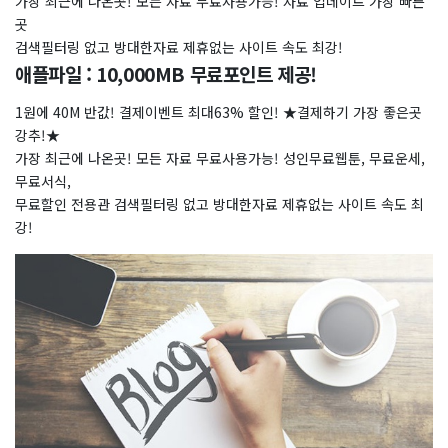
가장 최근에 나온곳! 모든 자료 무료사용가능! 자료 업데이트 가장 빠른
곳
검색필터링 없고 방대한자료 제휴없는 사이트 속도 최강!
애플파일 : 10,000MB 무료포인트 제공!
1원에 40M 반값! 결제이벤트 최대63% 할인! ★결제하기 가장 좋은곳
강추!★
가장 최근에 나온곳! 모든 자료 무료사용가능! 성인무료웹툰, 무료운세,
무료서식,
무료할인 전용관 검색필터링 없고 방대한자료 제휴없는 사이트 속도 최
강!