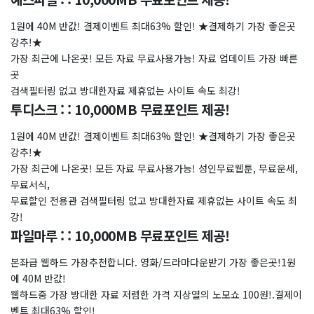
1원에 40M 반값! 결제이벤트 최대63% 할인! ★결제하기 가장 좋은곳
강추!★
가장 최근에 나온곳! 모든 자료 무료사용가능! 자료 업데이트 가장 빠른
곳
검색필터링 없고 방대한자료 제휴없는 사이트 속도 최강!
투디스크 : : 10,000MB 무료포인트 제공!
1원에 40M 반값! 결제이벤트 최대63% 할인! ★결제하기 가장 좋은곳
강추!★
가장 최근에 나온곳! 모든 자료 무료사용가능! 성인무료웹툰, 무료운세,
무료서식,
무료할인 전용관 검색필터링 없고 방대한자료 제휴없는 사이트 속도 최
강!
파일마루 : : 10,000MB 무료포인트 제공!
본좌급 웹하드 가장추천합니다. 영화/드라마다운받기 가장 좋은곳!1원
에 40M 반값!
웹하드중 가장 방대한 자료 저렴한 가격 지상열의 노모쇼 100원!.결제이
벤트 최대63% 할인!