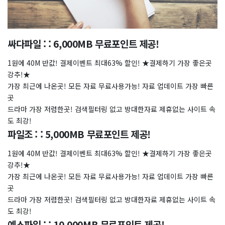
싸다파일 : : 6,000MB 무료포인트 제공!
1원에 40M 반값! 결제이벤트 최대63% 할인! ★결제하기 가장 좋은곳
강추!★
가장 최근에 나온곳! 모든 자료 무료사용가능! 자료 업데이트 가장 빠른
곳
드라마 가장 저렴한곳! 검색필터링 없고 방대한자료 제휴없는 사이트 속
도 최강!
파일조 : : 5,000MB 무료포인트 제공!
1원에 40M 반값! 결제이벤트 최대63% 할인! ★결제하기 가장 좋은곳
강추!★
가장 최근에 나온곳! 모든 자료 무료사용가능! 자료 업데이트 가장 빠른
곳
드라마 가장 저렴한곳! 검색필터링 없고 방대한자료 제휴없는 사이트 속
도 최강!
예스파일 : : 10,000MB 무료포인트 제공!