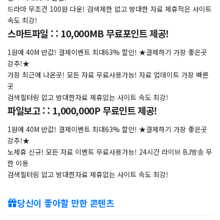
드라마 무조건 100원 다운! 검색제한 없고 방대한 자료 제휴적은 사이트
속도 최강!
스마트파일 : : 10,000MB 무료포인트 제공!
1원에 40M 반값! 결제이벤트 최대63% 할인! ★결제하기 가장 좋은곳
강추!★
가장 최근에 나온곳! 모든 자료 무료사용가능! 자료 업데이트 가장 빠른
곳
검색필터링 없고 방대한자료 제휴없는 사이트 속도 최강!
파일보고 : : 1,000,000P 무료인트 제공!
1원에 40M 반값! 결제이벤트 최대63% 할인! ★결제하기 가장 좋은곳
강추!★
노제휴 신규! 모든 자료 이벤트 무료사용가능! 24시간 라이브 BJ방송 무
한 이용
검색필터링 없고 방대한자료 제휴없는 사이트 속도 최강!
당신이 좋아할 만한 콘텐츠