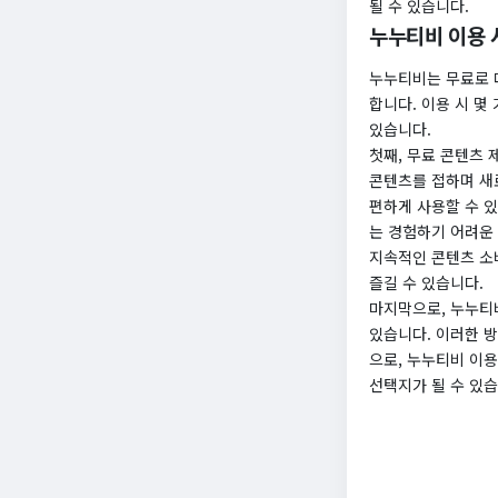
될 수 있습니다.
누누티비 이용 
누누티비는 무료로 
합니다. 이용 시 몇
있습니다.
​​첫째, 무료 콘텐
콘텐츠를 접하며 새로
편하게 사용할 수 
는 경험하기 어려운
지속적인 콘텐츠 소
즐길 수 있습니다.
​마지막으로, 누누
있습니다. 이러한 
으로, 누누티비 이
선택지가 될 수 있습