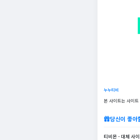
누누티비
본 사이트는 사이트
당신이 좋아
티비몬 - 대체 사