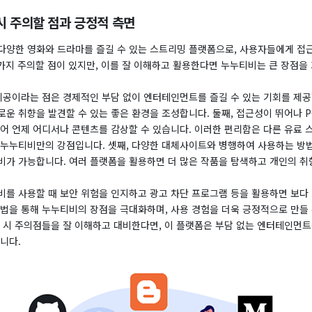
시 주의할 점과 긍정적 측면
다양한 영화와 드라마를 즐길 수 있는 스트리밍 플랫폼으로, 사용자들에게 접
 가지 주의할 점이 있지만, 이를 잘 이해하고 활용한다면 누누티비는 큰 장점을
츠 제공이라는 점은 경제적인 부담 없이 엔터테인먼트를 즐길 수 있는 기회를 제
운 취향을 발견할 수 있는 좋은 환경을 조성합니다. 둘째, 접근성이 뛰어나 
있어 언제 어디서나 콘텐츠를 감상할 수 있습니다. 이러한 편리함은 다른 유료
 누누티비만의 강점입니다. 셋째, 다양한 대체사이트와 병행하여 사용하는 방
비가 가능합니다. 여러 플랫폼을 활용하면 더 많은 작품을 탐색하고 개인의 취
티비를 사용할 때 보안 위험을 인지하고 광고 차단 프로그램 등을 활용하면 보다
방법을 통해 누누티비의 장점을 극대화하며, 사용 경험을 더욱 긍정적으로 만들 
용 시 주의점들을 잘 이해하고 대비한다면, 이 플랫폼은 부담 없는 엔터테인먼
니다.