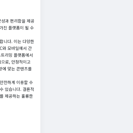
근성과 편리함을 제공
 가진 플랫폼이 될 수
공합니다. 이는 다양한
PC와 모바일에서 간
 스트리밍 플랫폼에서
법으로, 안정적이고
향에 맞는 콘텐츠를
 안전하게 이용할 수
수 있습니다. 결론적
트를 제공하는 훌륭한