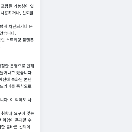
 포함될 가능성이 있
을 사용하거나, 신뢰할
스럽게 차단되거나 운
 있습니다.
법적인 스트리밍 플랫폼
.
안정한 운영으로 인해
 늘어나고 있습니다.
메이션에 특화된 콘텐
 드라마를 중심으로
니다. 이 외에도 사
 취향과 요구에 맞는
 위험이 존재할 수
위한 올바른 선택이