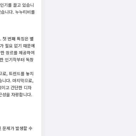
 인기를 끌고 있습니
있습니다. 누누티비를
 첫 번째 특징은 별
가 필요 없기 때문에
다양한 장르를 제공하여
디한 인기작부터 독창
므로, 트렌드를 놓치
습니다. 마지막으로,
적이고 간단한 디자
접근성을 자랑합니다.
 문제가 발생할 수