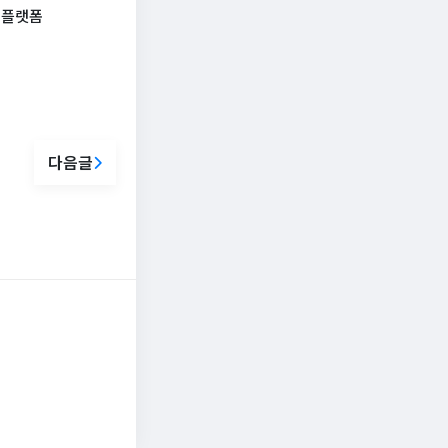
 플랫폼
다음글