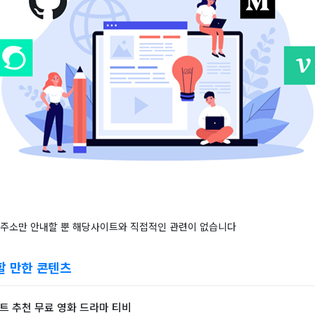
 주소만 안내할 뿐 해당사이트와 직접적인 관련이 없습니다
할 만한 콘텐츠
이트 추천 무료 영화 드라마 티비