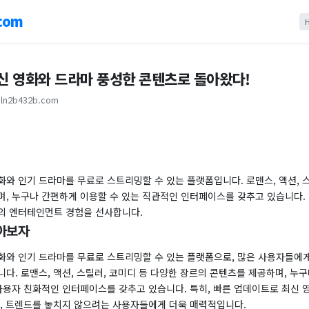
com
최신 영화와 드라마 풍성한 콘텐츠로 돌아왔다!
ln2b432b.com
와 인기 드라마를 무료로 스트리밍할 수 있는 플랫폼입니다. 로맨스, 액션, 스
며, 누구나 간편하게 이용할 수 있는 직관적인 인터페이스를 갖추고 있습니다.
의 엔터테인먼트 경험을 선사합니다.
아보자
화와 인기 드라마를 무료로 스트리밍할 수 있는 플랫폼으로, 많은 사용자들에
다. 로맨스, 액션, 스릴러, 코미디 등 다양한 장르의 콘텐츠를 제공하며, 누
 사용자 친화적인 인터페이스를 갖추고 있습니다. 특히, 빠른 업데이트로 최신 
어, 트렌드를 놓치지 않으려는 사용자들에게 더욱 매력적입니다.