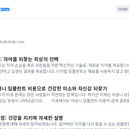
com
HOME
ln2b432b.com
: 자아를 되찾는 최상의 선택
치아 손실을 겪은 사람들을 위한 혁신적인 기술로, 새로운 치아를 제공합니다.
안하고 일관된 결과를 제공합니다. 디지털 임플란트는 재료를 사용하지 않고 정밀
 디지털 임플란트는 치아 손실을 겪은 분들에게 새로운 치아를 제공하는 혁
금니 임플란트 비용으로 건강한 미소와 자신감 되찾기
비용 문제는 많은 사람들이 직면하는 문제입니다. 하지만 이제는 어금니 임
 있는 방법이 나타났습니다. 치과에서는 어금니 임플란트 비용의 검색 결과
 비용 때문에 어금니 임플란트를 받지 못하는 일은 없을 것입니다. 다양한 업체
정: 건강을 지키며 자세한 설명
 대해 자세히 알아보겠습니다. 잃어버린 치아를 다시 찾을 수 있는 임플란트