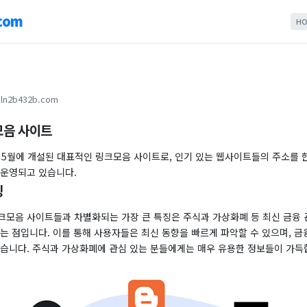
com
HO
ln2b432b.com
모음 사이트
년 5월에 개설된 대표적인 링크모음 사이트로, 인기 있는 웹사이트들의 주소를 
 운영되고 있습니다.
징
크모음 사이트들과 차별화되는 가장 큰 특징은 주식과 가상화폐 등 최신 금융 
는 점입니다. 이를 통해 사용자들은 최신 동향을 빠르게 파악할 수 있으며, 금
있습니다. 주식과 가상화폐에 관심 있는 분들에게는 매우 유용한 정보들이 가득