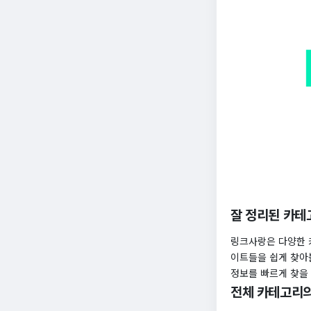
잘 정리된 카테
링크사랑은 다양한 
이트들을 쉽게 찾아볼
정보를 빠르게 찾을
전체 카테고리의