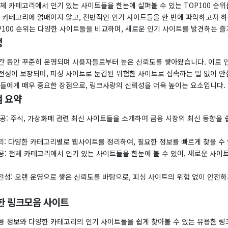
체 카테고리에서 인기 있는 사이트들을 한눈에 살펴볼 수 있는 TOP100 순
정 카테고리에 얽매이지 않고, 전반적인 인기 사이트들을 한 번에 파악하고자 
P100 순위는 다양한 사이트들을 비교하며, 새로운 인기 사이트를 발견하는 
성
간 동안 꾸준히 운영되며 사용자들로부터 높은 신뢰도를 쌓아왔습니다. 이로 인
전성이 보장되며, 피싱 사이트로 둔갑된 위험한 사이트로 접속하는 일 없이 안
자들에게 매우 중요한 장점으로, 링크사랑의 신뢰성을 더욱 높이는 요소입니다.
 요약
제공: 주식, 가상화폐 관련 최신 사이트들을 소개하여 금융 시장의 최신 동향을 
리: 다양한 카테고리별로 웹사이트를 정리하여, 필요한 정보를 빠르게 찾을 수
 제공: 전체 카테고리에서 인기 있는 사이트들을 한눈에 볼 수 있어, 새로운 사이
전성: 오랜 운영으로 쌓은 신뢰도를 바탕으로, 피싱 사이트의 위험 없이 안전하
한 링크모음 사이트
융 정보와 다양한 카테고리의 인기 사이트들을 쉽게 찾아볼 수 있는 유용한 