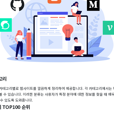
고리
카테고리별로 웹사이트를 깔끔하게 정리하여 제공합니다. 각 카테고리에서는 
 수 있습니다. 이러한 분류는 사용자가 특정 분야에 대한 정보를 찾을 때 매
 수 있도록 도와줍니다.
 TOP100 순위