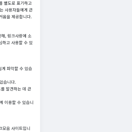
위를 별도로 표기하고
하는 사용자들에게 큰
즐거움을 제공합니다.
해, 링크사랑에 소
심하고 사용할 수 있
쉽게 파악할 수 있습
 있습니다.
트를 발견하는 데 큰
게 이용할 수 있습니
링크모음 사이트입니