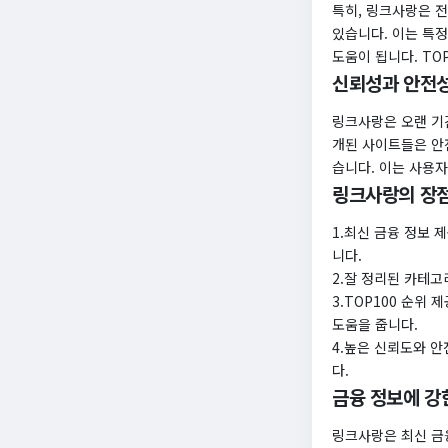
특히, 링크사랑은 전
있습니다. 이는 특
도움이 됩니다. TO
신뢰성과 안전
링크사랑은 오랜 기
개된 사이트들은 안
습니다. 이는 사용
링크사랑의 장점
1.최신 금융 정보 
니다.
2.잘 정리된 카테고
3.TOP100 순위
도움을 줍니다.
4.높은 신뢰도와 안
다.
금융 정보에 강
링크사랑은 최신 금