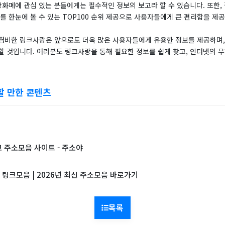
상화폐에 관심 있는 분들에게는 필수적인 정보의 보고라 할 수 있습니다. 또한,
를 한눈에 볼 수 있는 TOP100 순위 제공으로 사용자들에게 큰 편리함을 제
겸비한 링크사랑은 앞으로도 더욱 많은 사용자들에게 유용한 정보를 제공하며,
할 것입니다. 여러분도 링크사랑을 통해 필요한 정보를 쉽게 찾고, 인터넷의 
할 만한 콘텐츠
 주소모음 사이트 - 주소야
링크모음 | 2026년 최신 주소모음 바로가기
목록