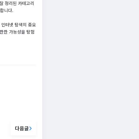
 잘 정리된 카테고리
공합니다.
 인터넷 탐색의 중요
무한한 가능성을 탐험
다음글