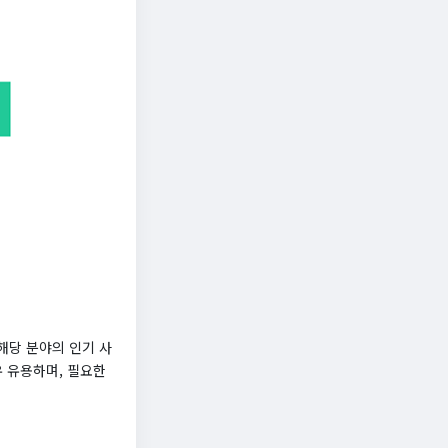
해당 분야의 인기 사
우 유용하며, 필요한