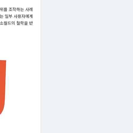
순위를 조작하는 사례
이는 일부 사용자에게
주소월드의 철학을 반