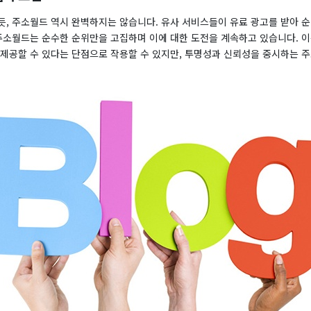
듯, 주소월드 역시 완벽하지는 않습니다. 유사 서비스들이 유료 광고를 받아 
 주소월드는 순수한 순위만을 고집하며 이에 대한 도전을 계속하고 있습니다. 
 제공할 수 있다는 단점으로 작용할 수 있지만, 투명성과 신뢰성을 중시하는 