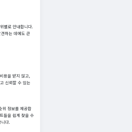
순위별로 안내합니다.
발견하는 데에도 큰
비용을 받지 않고,
고 신뢰할 수 있는
순위 정보를 제공합
트들을 쉽게 찾을 수
합니다.