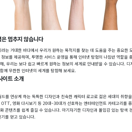
력은 멈추지 않습니다
라는 거대한 바다에서 우리가 원하는 목적지를 찾는 데 도움을 주는 중요한 
는 정보를 제공하며, 투명한 서비스 운영을 통해 인터넷 탐험의 나침반 역할을 
해, 우리는 보다 쉽고 빠르게 원하는 정보의 세계로 안내받을 수 있습니다. 
 함께 무한한 인터넷의 세계를 탐험해 보세요.
사이트 소개
드를 연상케 하는 독특한 디자인과 친숙한 캐릭터 로고로 젊은 세대의 취향
 OTT, 영화 다시보기 등 20대~30대가 선호하는 엔터테인먼트 카테고리를 
화 콘텐츠를 쉽게 즐길 수 있습니다. 아기자기한 디자인과 몰입감 있는 탐색 
인기를 얻고 있습니다.