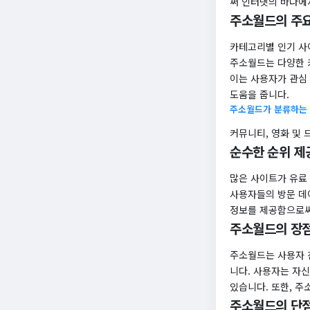
써 인터넷의 바다에
주소월드의 주요
카테고리별 인기 사
주소월드는 다양한 
이는 사용자가 관심
도움을 줍니다.
주소월드가 분류하는
커뮤니티, 영화 및 
순수한 순위 제
많은 사이트가 유료
사용자들의 방문 데
정보를 제공함으로써
주소월드의 장
주소월드는 사용자 
니다. 사용자는 자
있습니다. 또한, 
주소월드의 단