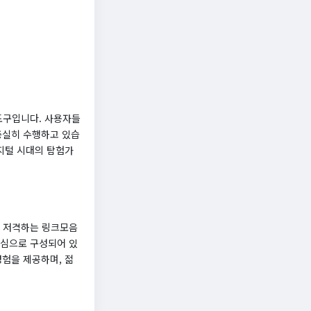
도구입니다. 사용자들
충실히 수행하고 있습
디지털 시대의 탐험가
을 저격하는 링크모음
중심으로 구성되어 있
경험을 제공하며, 젊