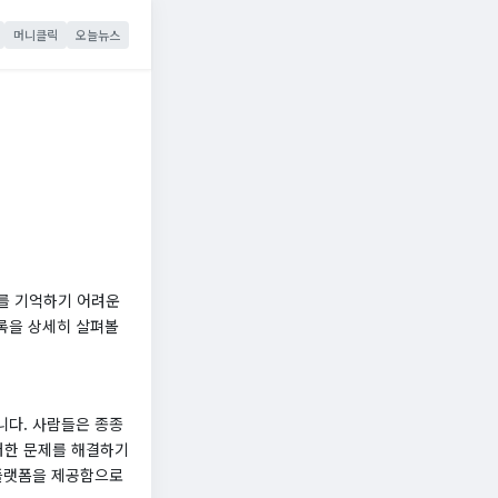
머니클릭
오늘뉴스
를 기억하기 어려운
록을 상세히 살펴볼
니다. 사람들은 종종
러한 문제를 해결하기
 플랫폼을 제공함으로