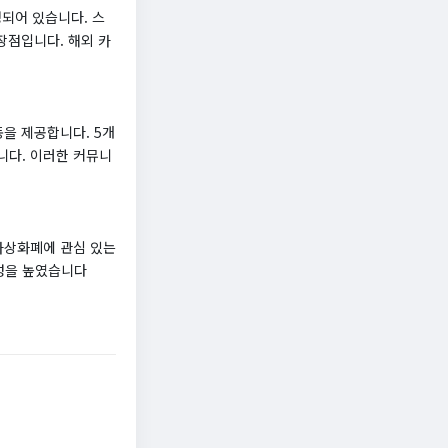
성되어 있습니다. 스
장점입니다. 해외 카
을 제공합니다. 5개
니다. 이러한 커뮤니
가상화폐에 관심 있는
의성을 높였습니다