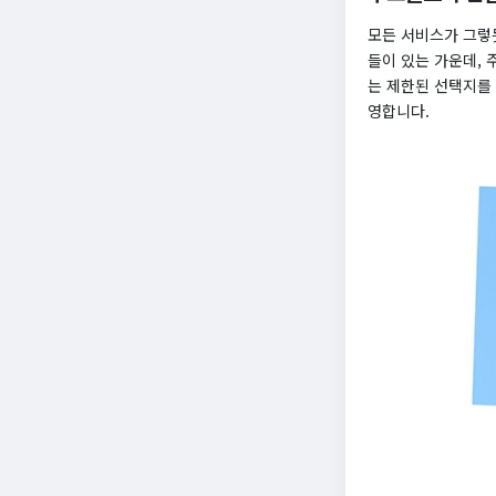
모든 서비스가 그렇
들이 있는 가운데,
는 제한된 선택지를
영합니다.