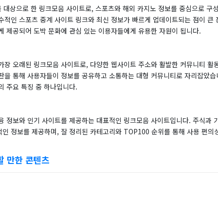
를 대상으로 한 링크모음 사이트로, 스포츠와 해외 카지노 정보를 중심으로 구
수적인 스포츠 중계 사이트 링크와 최신 정보가 빠르게 업데이트되는 점이 큰 
게 제공되어 도박 문화에 관심 있는 이용자들에게 유용한 자원이 됩니다.
가장 오래된 링크모음 사이트로, 다양한 웹사이트 주소와 활발한 커뮤니티 활동
판을 통해 사용자들이 정보를 공유하고 소통하는 대형 커뮤니티로 자리잡았습
의 주요 특징 중 하나입니다.
융 정보와 인기 사이트를 제공하는 대표적인 링크모음 사이트입니다. 주식과 
인 정보를 제공하며, 잘 정리된 카테고리와 TOP100 순위를 통해 사용 편
할 만한 콘텐츠