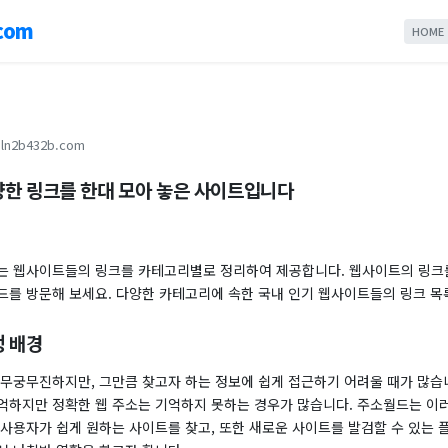
com
HOME
ln2b432b.com
한 링크를 한대 모아 놓은 사이트입니다
는 웹사이트들의 링크를 카테고리별로 정리하여 제공합니다. 웹사이트의 링크
드를 방문해 보세요. 다양한 카테고리에 속한 국내 인기 웹사이트들의 링크 목
 배경
 무궁무진하지만, 그만큼 찾고자 하는 정보에 쉽게 접근하기 어려울 때가 많습
억하지만 정확한 웹 주소는 기억하지 못하는 경우가 많습니다. 주소월드는 이
 사용자가 쉽게 원하는 사이트를 찾고, 또한 새로운 사이트를 발검할 수 있는