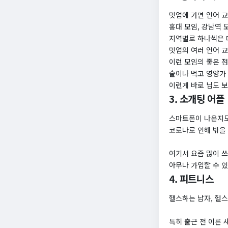
밋업에 가면 언어 교
홍대 모임, 강남역 
지역별로 하나씩은 
밋업의 여러 언어 
이런 모임의 좋은 
술이나 먹고 영양가
이런게 바로 님도 
3. 소개팅 어플
스마트폰이 나온지도
코로나로 인해 밖을 
여기서 요즘 많이 
아무나 가입할 수 
4. 피트니스
헬스하는 남자, 헬
특히 출근 전 이른