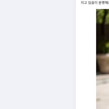
지고 있음이 분명해