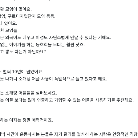
환 모임이 많아요.
모임, 구로디지털단지 모임 등등.
다 있어요.
교환 모임들
점은 외국어도 배우고 이성도 자연스럽게 만날 수 있다는 거에요.
 없는 이야기를 하는 동호회들 보다는 훨씬 낫죠.
보고 뽕도 따는거 아닐까요?
 벌써 10년이 넘었어요.
못 나가니 소개팅 어플 사용이 폭발적으로 늘고 있다고 해요.
쓰는 소개팅 어플들을 살펴보세요.
있는 어플 보다는 뭔가 인증하고 가입할 수 있는 어플을 사용하기를 추천해요.
스하는 여자는 정말 매력적이죠.
 새벽 시간에 운동하시는 분들은 자기 관리를 열심히 하는 사람은 안정적인 직장