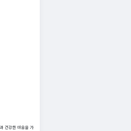
과 건강한 마음을 가