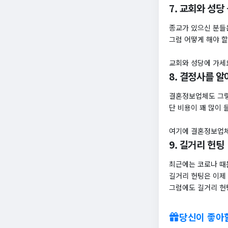
7. 교회와 성당 
종교가 있으신 분들
그럼 어떻게 해야 
교회와 성당에 가세요
8. 결정사를 
결혼정보업체도 그렇
단 비용이 꽤 많이 
여기에 결혼정보업체
9. 길거리 헌팅
최근에는 코로나 때
길거리 헌팅은 이제 
그럼에도 길거리 헌팅
당신이 좋아