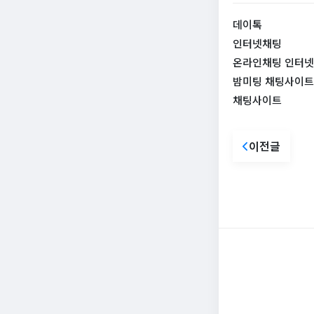
데이톡
인터넷채팅
온라인채팅 인터넷
밤미팅 채팅사이트
​채팅사이트
이전글