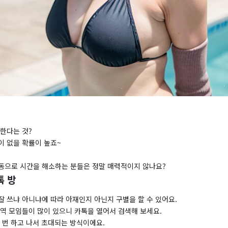
한다는 것?
이 없을 확률이 높죠~
동으로 시간을 해소하는 분들은 정말 매력적이지 않나요?
톡 방
 쓰냐 아니냐에 따라 아재인지 아닌지 구별을 할 수 있어요.
지역 모임들이 많이 있으니 카톡을 열어서 검색해 보세요.
 번 하고 나서 초대되는 방식이에요.