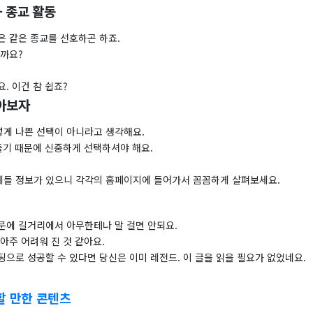
- 종교 활동
은 같은 종교를 선호하곤 하죠.
할까요?
. 이건 참 쉽죠?
알아보자
게 나쁜 선택이 아니라고 생각해요.
들기 때문에 신중하게 선택하셔야 해요.
들 정보가 있으니 각각의 홈페이지에 들어가서 꼼꼼하게 살펴보세요.
문에 길거리에서 아무한테나 말 걸면 안되요.
아주 어려워 진 것 같아요.
으로 성공할 수 있다면 당신은 이미 레전드. 이 글을 읽을 필요가 없었네요.
할 만한 콘텐츠