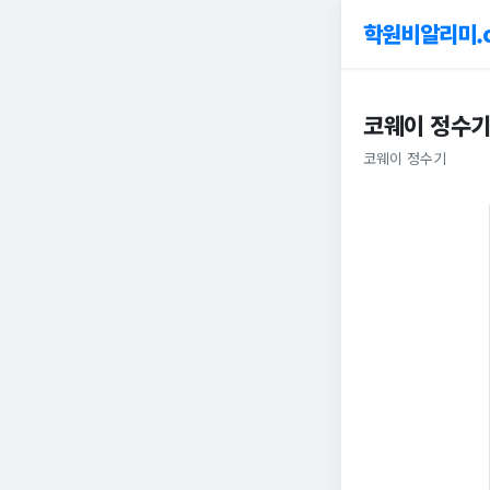
학원비알리미.
코웨이 정수기 
코웨이 정수기