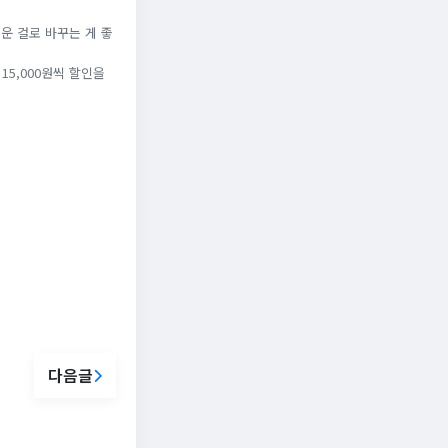
로운 걸로 바꾸는 게 좋
15,000원씩 할인을
다음글