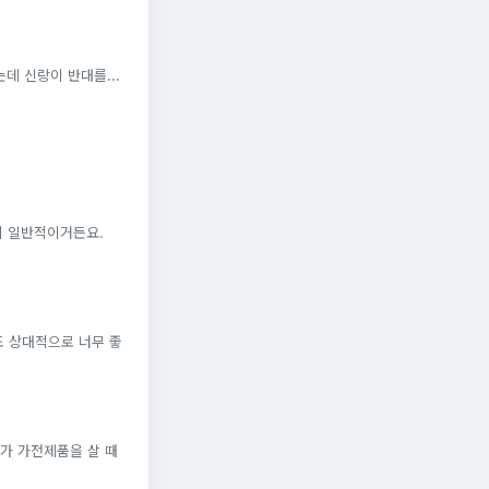
데 신랑이 반대를...
게 일반적이거든요.
도 상대적으로 너무 좋
가 가전제품을 살 때