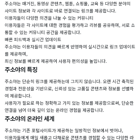
주소야는 매거진, 동영상 콘텐츠, 웹툰, 쇼핑몰, 교육 등 다양한 분야의
사이트 정보와 각 사이트로 바로 연결되는 링크를 제공합니다.
이용자들이 다양한 의견을 나눌 수 있는 커뮤니티
이용자들은 각 사이트에 대한 경험을 평가하고 리뷰를 공유하며, 서로 소
통할 수 있는 커뮤니티 공간을 제공합니다.
빠른 피드백과 실시간 업데이트
주소야는 이용자들의 의견을 빠르게 반영하여 실시간으로 링크 업데이트
를 제공하며,
최신 정보를 빠르게 제공하여 사용자 편의성을 높입니다.
주소야의 특징
주소야는 단순히 링크를 제공하는데 그치지 않습니다. 오랜 시간 축적된
경험과 전문성을 기반으로, 신뢰성 있는 고품질 콘텐츠와 정보를 선별하
여 제공합니다.
사용자가 필요로 하는 정확하고 가치 있는 정보를 제공함으로써, 단순한
연결을 넘어 더욱 깊이 있는 온라인 경험을 제공합니다.
주소야의 온라인 세계
주소야는 기존 포털사이트가 제공하는 일방적인 정보에서 벗어나,
이용자들에게 매일 새롭고 다채로운 콘텐츠를 경험할 수 있는 다양한 라