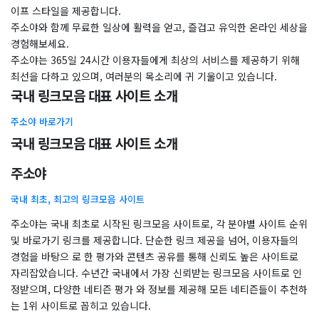
이프 스타일을 제공합니다.
주소야와 함께 무료한 일상에 활력을 얻고, 즐겁고 유익한 온라인 세상을
경험해보세요.
주소야는 365일 24시간 이용자들에게 최상의 서비스를 제공하기 위해
최선을 다하고 있으며, 여러분의 목소리에 귀 기울이고 있습니다.
국내 링크모음 대표 사이트 소개
주소야 바로가기
국내 링크모음 대표 사이트 소개
주소야
국내 최초, 최고의 링크모음 사이트
주소야는 국내 최초로 시작된 링크모음 사이트로, 각 분야별 사이트 순위
및 바로가기 링크를 제공합니다. 단순한 링크 제공을 넘어, 이용자들의
경험을 바탕으 로 한 평가와 콘텐츠 공유를 통해 신뢰도 높은 사이트로
자리잡았습니다. 수년간 국내에서 가장 신뢰받는 링크모음 사이트로 인
정받으며, 다양한 네티즌 평가 와 정보를 제공해 모든 네티즌들이 추천하
는 1위 사이트로 꼽히고 있습니다.