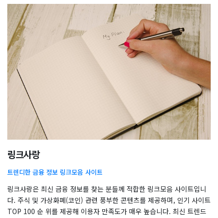
링크사랑
트렌디한 금융 정보 링크모음 사이트
링크사랑은 최신 금융 정보를 찾는 분들께 적합한 링크모음 사이트입니
다. 주식 및 가상화폐(코인) 관련 풍부한 콘텐츠를 제공하며, 인기 사이트
TOP 100 순 위를 제공해 이용자 만족도가 매우 높습니다. 최신 트렌드