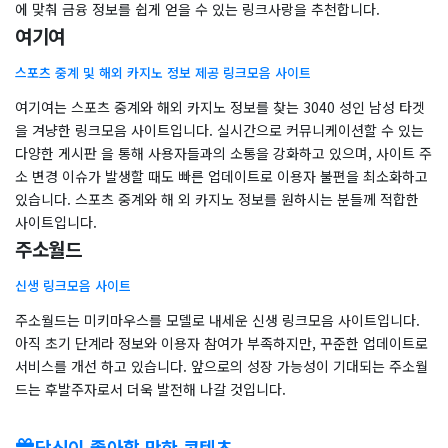
에 맞춰 금융 정보를 쉽게 얻을 수 있는 링크사랑을 추천합니다.
여기여
스포츠 중계 및 해외 카지노 정보 제공 링크모음 사이트
여기여는 스포츠 중계와 해외 카지노 정보를 찾는 3040 성인 남성 타겟
을 겨냥한 링크모음 사이트입니다. 실시간으로 커뮤니케이션할 수 있는
다양한 게시판 을 통해 사용자들과의 소통을 강화하고 있으며, 사이트 주
소 변경 이슈가 발생할 때도 빠른 업데이트로 이용자 불편을 최소화하고
있습니다. 스포츠 중계와 해 외 카지노 정보를 원하시는 분들께 적합한
사이트입니다.
주소월드
신생 링크모음 사이트
주소월드는 미키마우스를 모델로 내세운 신생 링크모음 사이트입니다.
아직 초기 단계라 정보와 이용자 참여가 부족하지만, 꾸준한 업데이트로
서비스를 개선 하고 있습니다. 앞으로의 성장 가능성이 기대되는 주소월
드는 후발주자로서 더욱 발전해 나갈 것입니다.
당신이 좋아할 만한 콘텐츠