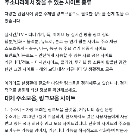
주소나라에서 찾을 수 있는 사이트 종류
다양한 관심사에 맞춘 주제별 링크모음으로 필요한 정보를 쉽게 찾을 수
있습니다.
실시간/TV – 티비위키, 푹, 웨이브 등 실시간 방송 링크 정리
웹툰/만화 – 블랙툰, 뉴토끼, 툰코 등 인기 웹툰 사이트 주소 제공
스포츠중계 – 축구, 야구, 농구 등 주요 경기 생중계 사이트
토렌트/다운로드 – 안전하게 사용할 수 있는 자료 공유 사이트
커뮤니티/정보 – 디시인사이드, 클리앙, 루리웹 등 소통이 활발한 공간
한인 교민 사이트 – 해외 교민 대상 커뮤니티 및 생활정보 모음
이외에도 실생활에 필요한 다양한 링크들을 정리해두고 있습니다. 정기
적으로 방문해 최신 정보를 확인해보세요.
대체 주소모음, 링크모음 사이트
1. 주소야 – 가장 오래된 링크모음 플랫폼, 커뮤니티 중심 운영
주소야는 2020년 7월에 개설되어, 현재까지도 많은 사용자들에게 사랑
받고 있는 국내 최장수 링크 모음 사이트입니다. 단순히 사이트의 주소를
모아두는 기능을 넘어서, 커뮤니티 기능을 적극적으로 강화하여 방문자