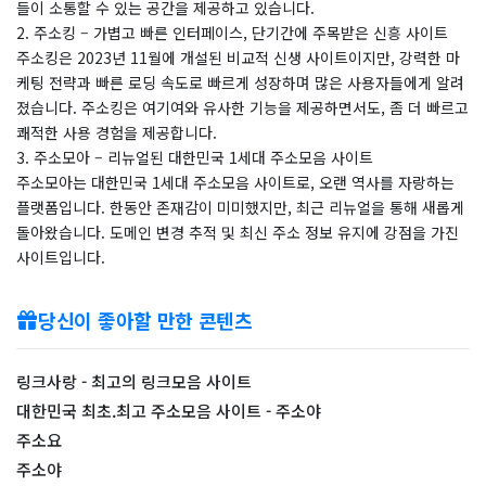
들이 소통할 수 있는 공간을 제공하고 있습니다.
2. 주소킹 – 가볍고 빠른 인터페이스, 단기간에 주목받은 신흥 사이트
주소킹은 2023년 11월에 개설된 비교적 신생 사이트이지만, 강력한 마
케팅 전략과 빠른 로딩 속도로 빠르게 성장하며 많은 사용자들에게 알려
졌습니다. 주소킹은 여기여와 유사한 기능을 제공하면서도, 좀 더 빠르고
쾌적한 사용 경험을 제공합니다.
3. 주소모아 – 리뉴얼된 대한민국 1세대 주소모음 사이트
주소모아는 대한민국 1세대 주소모음 사이트로, 오랜 역사를 자랑하는
플랫폼입니다. 한동안 존재감이 미미했지만, 최근 리뉴얼을 통해 새롭게
돌아왔습니다. 도메인 변경 추적 및 최신 주소 정보 유지에 강점을 가진
사이트입니다.
당신이 좋아할 만한 콘텐츠
링크사랑 - 최고의 링크모음 사이트
대한민국 최초.최고 주소모음 사이트 - 주소야
주소요
주소야