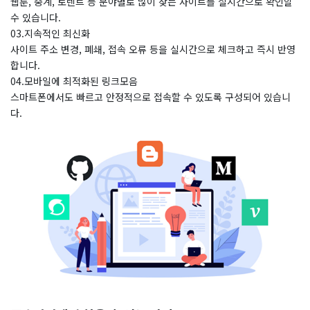
웹툰, 중계, 토렌트 등 분야별로 많이 찾는 사이트를 실시간으로 확인할
수 있습니다.
03.지속적인 최신화
사이트 주소 변경, 폐쇄, 접속 오류 등을 실시간으로 체크하고 즉시 반영
합니다.
04.모바일에 최적화된 링크모음
스마트폰에서도 빠르고 안정적으로 접속할 수 있도록 구성되어 있습니
다.