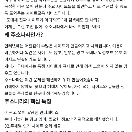
복잡한 검색 없이 한눈에 주요 사이트들을 확인하고 바로 접근할 수 있도
록 도와주는 사이트모음 서비스입니다.
"도대체 진짜 사이트가 어디지?" "왜 검색해도 안 나와?"
이제는 그런 고민 없이, 주소나라에서 바로 확인해보세요.
왜 주소나라인가?
인터넷에는 매일같이 수많은 사이트가 만들어지고 사라집니다. 이름이
비슷하거나 똑같은 사이트도 많고, 일부는 광고 도배나 악성코드 유포 페
이지로 연결되기도 합니다.
게다가 국내에서는 특정 사이트가 규제로 인해 검색 노출이 되지 않는 경
우도 있습니다.
주소나라는 이런 문제를 해결하기 위해 만들어졌습니다.
검색하지 않아도, 찾으려 헤매지 않아도, 자주 쓰는 사이트와 유용한 정
보들을 주제별로 한곳에 정리해두었습니다.
주소나라의 핵심 특징
01광고 없이 깔끔한 인터페이스
눈에 거슬리는 광고 없이, 필요한 정보만 직관적으로 배치했습니다.
02.주제별 인기 사이트 순위 제공