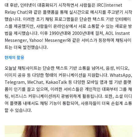
대 후반, 인터넷이 대중화되기 시작하면서 사람들은 IRC(Internet
Relay Chat)와 같은 플랫폼을 통해 실시간으로 메시지를 주고받기 시작
했습니다. 이러한 초기 채팅 프로그램들은 단순한 텍스트 기반 인터페이
스를 제공했지만, 사람들이 온라인상에서 서로 소통할 수 있는 새로운 방
법을 제시했습니다. 이후 1990년대와 2000년대에 걸쳐, AOL Instant
Messenger, Yahoo! Messenger와 같은 서비스가 등장하며 채팅사이
트는 더욱 발전했습니다.
현재의 활용
오늘날 채팅사이트는 단순한 텍스트 기반 소통을 넘어서, 음성, 비디오,
이미지 공유 등 다양한 형태의 커뮤니케이션을 지원합니다. WhatsApp,
Telegram, WeChat, KakaoTalk 등 다양한 모바일 앱과 웹 기반 플랫
폼이 인기를 끌고 있으며, 이러한 서비스들은 개인적인 대화부터 그룹 채
팅, 비즈니스 커뮤니케이션까지 광범위하게 활용됩니다. 또한, 소셜 미디
어 플랫폼 내에서도 채팅 기능이 통합되어, 사용자들이 더욱 손쉽게 소통
할 수 있습니다.