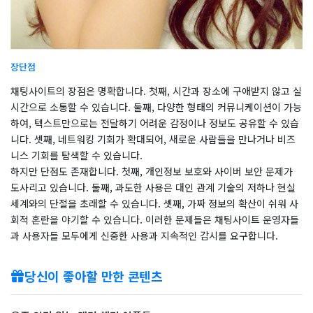
장단점
채팅사이트의 장점은 명확합니다. 첫째, 시간과 장소에 구애받지 않고 실
시간으로 소통할 수 있습니다. 둘째, 다양한 형태의 커뮤니케이션이 가능
하여, 텍스트만으로는 전달하기 어려운 감정이나 정보도 공유할 수 있습
니다. 셋째, 네트워킹 기회가 확대되어, 새로운 사람들을 만나거나 비즈
니스 기회를 탐색할 수 있습니다.
하지만 단점도 존재합니다. 첫째, 개인정보 보호와 사이버 보안 문제가
도사리고 있습니다. 둘째, 과도한 사용은 대인 관계 기술의 저하나 현실
세계와의 단절을 초래할 수 있습니다. 셋째, 가짜 정보의 확산이 쉬워 사
회적 혼란을 야기할 수 있습니다. 이러한 문제들은 채팅사이트 운영자들
과 사용자들 모두에게 신중한 사용과 지속적인 감시를 요구합니다.
당신이 좋아할 만한 콘텐츠