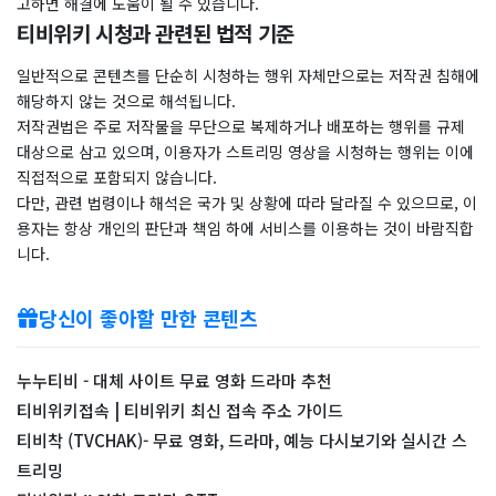
고하면 해결에 도움이 될 수 있습니다.
티비위키 시청과 관련된 법적 기준
일반적으로 콘텐츠를 단순히 시청하는 행위 자체만으로는 저작권 침해에
해당하지 않는 것으로 해석됩니다.
저작권법은 주로 저작물을 무단으로 복제하거나 배포하는 행위를 규제
대상으로 삼고 있으며, 이용자가 스트리밍 영상을 시청하는 행위는 이에
직접적으로 포함되지 않습니다.
다만, 관련 법령이나 해석은 국가 및 상황에 따라 달라질 수 있으므로, 이
용자는 항상 개인의 판단과 책임 하에 서비스를 이용하는 것이 바람직합
니다.
당신이 좋아할 만한 콘텐츠
누누티비 - 대체 사이트 무료 영화 드라마 추천
티비위키접속 | 티비위키 최신 접속 주소 가이드
티비착 (TVCHAK)- 무료 영화, 드라마, 예능 다시보기와 실시간 스
트리밍