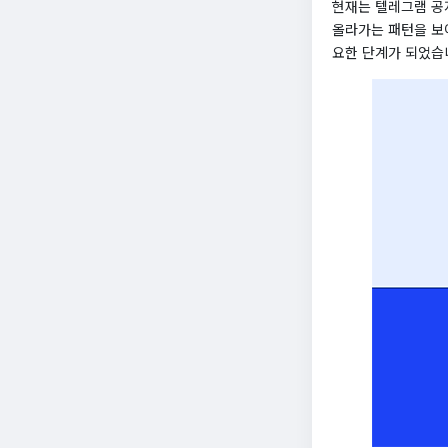
현재는 텔레그램 공지
올라가는 패턴을 보
요한 단계가 되었습