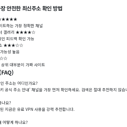
 가장 안전한 최신주소 확인 방법
방★★★★★
이트하는 가장 정확한 채널
이너 갤러리 ★★★★☆
인 피드백 확인 가능
주소 ★★★☆☆
 가능성 높음
☆☆☆
. 상위 대부분이 가짜 사이트
(FAQ)
적인 주소는 어디인가요?
위키 공식 주소 안내’ 채널을 가장 먼저 확인하세요. 검색은 절대 추천하지 않습
 하나요?
화된 지금은 유료 VPN 사용을 강력 추천합니다.
 때 어떻게 하나요?