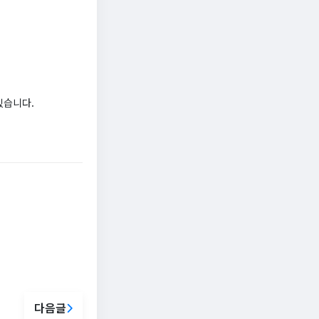
있습니다.
다음글