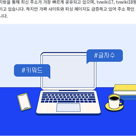
방을 통해 최신 주소가 가장 빠르게 공유되고 있으며, tvwiki17, tvwiki1
이고 있습니다. 하지만 가짜 사이트와 피싱 페이지도 급증하고 있어 주소 확인 
니다.