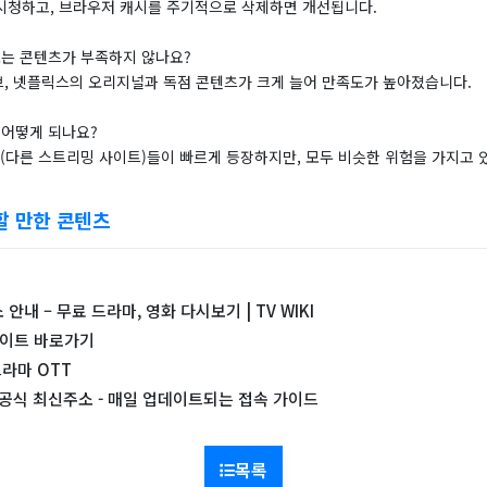
에서 시청하고, 브라우저 캐시를 주기적으로 삭제하면 개선됩니다.
로는 콘텐츠가 부족하지 않나요?
이브, 넷플릭스의 오리지널과 독점 콘텐츠가 크게 늘어 만족도가 높아졌습니다.
 어떻게 되나요?
트(다른 스트리밍 사이트)들이 빠르게 등장하지만, 모두 비슷한 위험을 가지고 
할 만한 콘텐츠
안내 – 무료 드라마, 영화 다시보기 | TV WIKI
사이트 바로가기
드라마 OTT
I 공식 최신주소 - 매일 업데이트되는 접속 가이드
목록