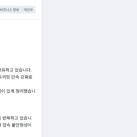
비즈니스 정보
마인두
보유하고 있습니다.
스트리밍 단속 강화로
 깊이 있게 정리했습니
을 반복하고 있습니
겹쳐 접속 불안정성이