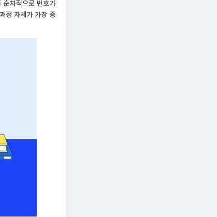
8등 순차적으로 번호가
과정 자체가 가장 중