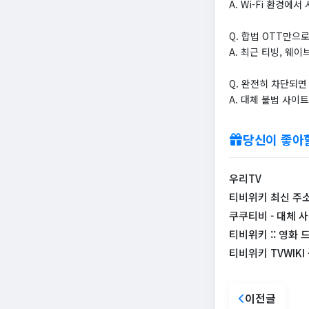
A. Wi-Fi 환경
Q. 합법 OTT만으
A. 최근 티빙, 웨
Q. 완전히 차단되면
A. 대체 불법 사이
당신이 좋아
우리TV
티비위키 최신 주소 
쿠쿠티비 - 대체 
티비위키 :: 영화 
티비위키 TVWIK
이전글