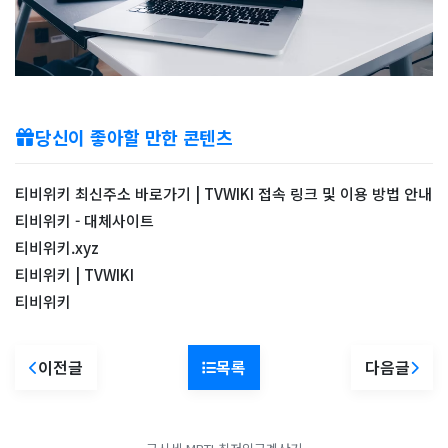
당신이 좋아할 만한 콘텐츠
티비위키 최신주소 바로가기 | TVWIKI 접속 링크 및 이용 방법 안내
티비위키 - 대체사이트
티비위키.xyz
티비위키 | TVWIKI
티비위키
이전글
목록
다음글