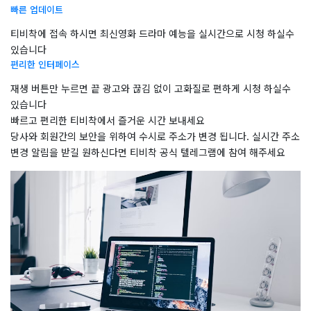
빠른 업데이트
티비착에 접속 하시면 최신영화 드라마 예능을 실시간으로 시청 하실수
있습니다
편리한 인터페이스
재생 버튼만 누르면 끝 광고와 끊김 없이 고화질로 편하게 시청 하실수
있습니다
빠르고 편리한 티비착에서 즐거운 시간 보내세요
당사와 회원간의 보안을 위하여 수시로 주소가 변경 됩니다. 실시간 주소
변경 알림을 받길 원하신다면 티비착 공식 텔레그램에 참여 해주세요