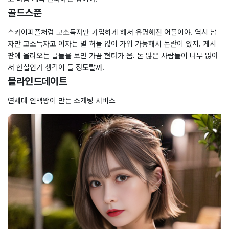
골드스푼
스카이피플처럼 고소득자만 가입하게 해서 유명해진 어플이야. 역시 남
자만 고소득자고 여자는 별 허들 없이 가입 가능해서 논란이 있지. 게시
판에 올라오는 글들을 보면 가끔 현타가 옴. 돈 많은 사람들이 너무 많아
서 현실인가 생각이 들 정도랄까.
블라인드데이트
연세대 인맥왕이 만든 소개팅 서비스