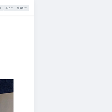
E
포스트
임플란트