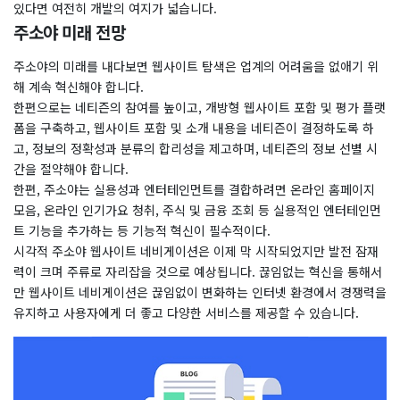
있다면 여전히 개발의 여지가 넓습니다.
주소야 미래 전망
주소야의 미래를 내다보면 웹사이트 탐색은 업계의 어려움을 없애기 위
해 계속 혁신해야 합니다.
한편으로는 네티즌의 참여를 높이고, 개방형 웹사이트 포함 및 평가 플랫
폼을 구축하고, 웹사이트 포함 및 소개 내용을 네티즌이 결정하도록 하
고, 정보의 정확성과 분류의 합리성을 제고하며, 네티즌의 정보 선별 시
간을 절약해야 합니다.
한편, 주소야는 실용성과 엔터테인먼트를 결합하려면 온라인 홈페이지
모음, 온라인 인기가요 청취, 주식 및 금융 조회 등 실용적인 엔터테인먼
트 기능을 추가하는 등 기능적 혁신이 필수적이다.
시각적 주소야 웹사이트 네비게이션은 이제 막 시작되었지만 발전 잠재
력이 크며 주류로 자리잡을 것으로 예상됩니다. 끊임없는 혁신을 통해서
만 웹사이트 네비게이션은 끊임없이 변화하는 인터넷 환경에서 경쟁력을
유지하고 사용자에게 더 좋고 다양한 서비스를 제공할 수 있습니다.