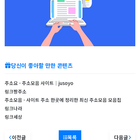
당신이 좋아할 만한 콘텐츠
주소요 - 주소모음 사이트｜jusoyo
링크짱주소
주소모음 - 사이트 주소 한곳에 정리한 최신 주소모음 모음집
링크나라
링크세상
이전글
목록
다음글