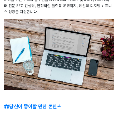
터 전문 SEO 컨설팅, 안정적인 플랫폼 운영까지, 당신의 디지털 비즈니
스 성장을 지원합니다.
당신이 좋아할 만한 콘텐츠