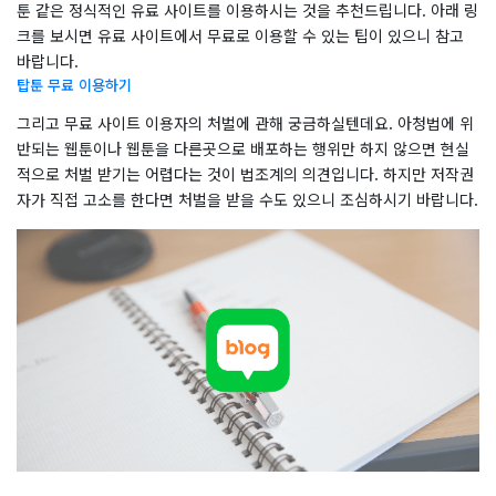
툰 같은 정식적인 유료 사이트를 이용하시는 것을 추천드립니다. 아래 링
크를 보시면 유료 사이트에서 무료로 이용할 수 있는 팁이 있으니 참고
바랍니다.
탑툰 무료 이용하기
그리고 무료 사이트 이용자의 처벌에 관해 궁금하실텐데요. 아청법에 위
반되는 웹툰이나 웹툰을 다른곳으로 배포하는 행위만 하지 않으면 현실
적으로 처벌 받기는 어렵다는 것이 법조계의 의견입니다. 하지만 저작권
자가 직접 고소를 한다면 처벌을 받을 수도 있으니 조심하시기 바랍니다.