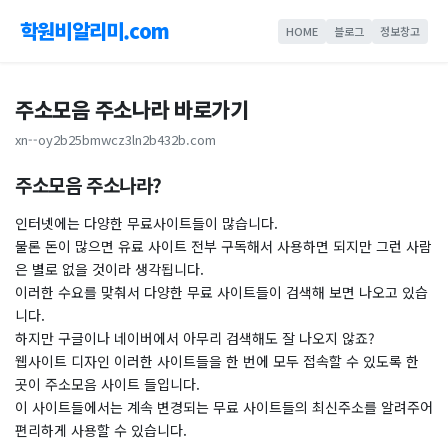
학원비알리미.com
HOME
블로그
정보창고
주소모음 주소나라 바로가기
xn--oy2b25bmwcz3ln2b432b.com
주소모음 주소나라?
인터넷에는 다양한 무료사이트들이 많습니다.
물론 돈이 많으면 유료 사이트 전부 구독해서 사용하면 되지만 그런 사람
은 별로 없을 것이라 생각됩니다.
이러한 수요를 맞춰서 다양한 무료 사이트들이 검색해 보면 나오고 있습
니다.
하지만 구글이나 네이버에서 아무리 검색해도 잘 나오지 않죠?
웹사이트 디자인 이러한 사이트들을 한 번에 모두 접속할 수 있도록 한
곳이 주소모음 사이트 들입니다.
이 사이트들에서는 계속 변경되는 무료 사이트들의 최신주소를 알려주어
편리하게 사용할 수 있습니다.