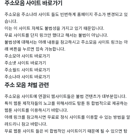
주소모음 사이트 바로가기
주소모음 주소나라 사이트 들도 빈번하게 홈페이지 주소가 변경되고 있
습니다.
이는 이 사이트 자체도 불법성을 가지고 있기 때문입니다.
무료 사이트를 단지 링크만 했다고 해서는 불법이 아닙니다.
불법성에 대해서는 아래 내용을 참고하시고 주소모음 사이트 링크는 아
래 버튼을 누르면 접속 가능합니다.
주소모아 사이트 바로가기
주소넷 사이트 바로가기
주소월드 사이트 바로가기
주소나라 사이트 바로가기
주소 모음 처벌 관련
주소모음 사이트에 연결되 웹사이트들은 불법 컨텐츠가 대부분입니다.
특히 웹툰 제작자들의 노고를 위해서라도 탑툰 등 합법적으로 제공하는
웹툰 사이트를 이용하시기 바랍니다.
아래 링크를 참고하시면 무료로 정식 사이트를 이용할 수 있는 방법을 알
려드리니 참고 바랍니다.
무료 웹툰 사이트 들은 비 합법적인 사이트이기 때문에 될 수 있으면 탑