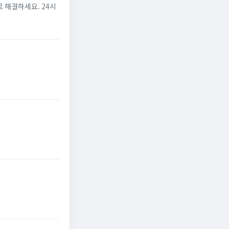
 해결하세요. 24시