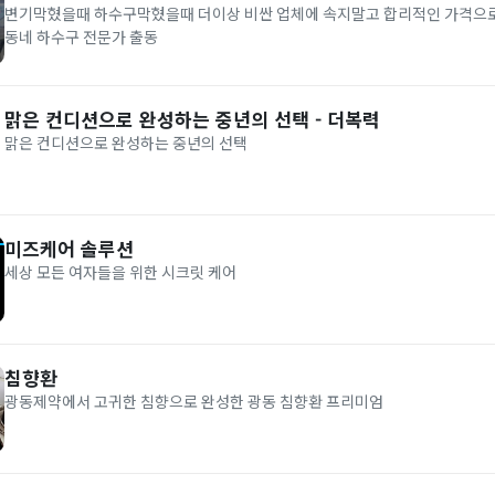
변기막혔을때 하수구막혔을때 더이상 비싼 업체에 속지말고 합리적인 가격으로
동네 하수구 전문가 출동
맑은 컨디션으로 완성하는 중년의 선택 - 더복력
맑은 컨디션으로 완성하는 중년의 선택
미즈케어 솔루션
세상 모든 여자들을 위한 시크릿 케어
침향환
광동제약에서 고귀한 침향으로 완성한 광동 침향환 프리미엄