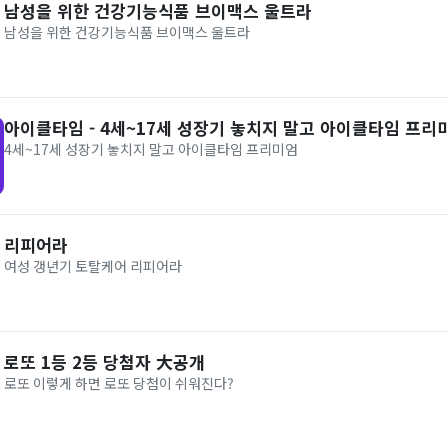
남성을 위한 건강기능식품 브이맥스 울트라
남성을 위한 건강기능식품 브이맥스 울트라
아이클타임 - 4세~17세 성장기 놓치지 말고 아이클타임 프리
4세~17세 성장기 놓치지 말고 아이클타임 프리미엄
리피어라
여성 갱년기 토탈케어 리피어라
로또 1등 2등 당첨자 大공개
로또 이렇게 하면 로또 당첨이 쉬워진다?