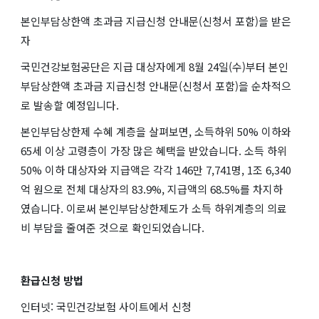
본인부담상한액 초과금 지급신청 안내문(신청서 포함)을 받은
자
국민건강보험공단은 지급 대상자에게 8월 24일(수)부터 본인
부담상한액 초과금 지급신청 안내문(신청서 포함)을 순차적으
로 발송할 예정입니다.
본인부담상한제 수혜 계층을 살펴보면, 소득하위 50% 이하와
65세 이상 고령층이 가장 많은 혜택을 받았습니다. 소득 하위
50% 이하 대상자와 지급액은 각각 146만 7,741명, 1조 6,340
억 원으로 전체 대상자의 83.9%, 지급액의 68.5%를 차지하
였습니다. 이로써 본인부담상한제도가 소득 하위계층의 의료
비 부담을 줄여준 것으로 확인되었습니다.
환급신청 방법
인터넷: 국민건강보험 사이트에서 신청