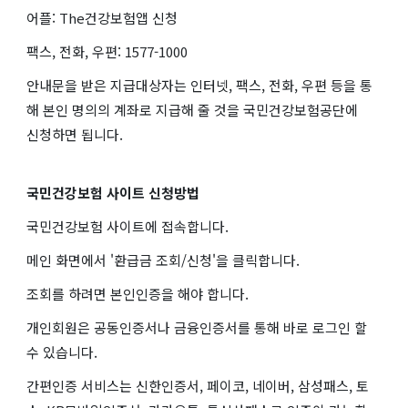
어플: The건강보험앱 신청
팩스, 전화, 우편: 1577-1000
안내문을 받은 지급대상자는 인터넷, 팩스, 전화, 우편 등을 통
해 본인 명의의 계좌로 지급해 줄 것을 국민건강보험공단에
신청하면 됩니다.
국민건강보험 사이트 신청방법
국민건강보험 사이트에 접속합니다.
메인 화면에서 '환급금 조회/신청'을 클릭합니다.
조회를 하려면 본인인증을 해야 합니다.
개인회원은 공동인증서나 금융인증서를 통해 바로 로그인 할
수 있습니다.
간편인증 서비스는 신한인증서, 페이코, 네이버, 삼성패스, 토