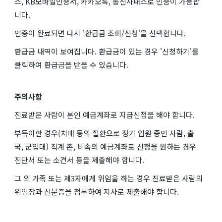
스, KB모바일인증서, 카카오톡, 통신사패스로 인증이 가능합
니다.
인증이 완료되면 다시 '환급금 조회/신청'을 선택합니다.
환급금 내역이 보여집니다. 환급금이 있는 경우 '신청하기'를
클릭하여 환급금을 받을 수 있습니다.
주의사항
진료받은 사람이 본인 예금계좌로 지급신청을 해야 합니다.
부득이한 경우(치매 등의 질환으로 장기 입원 중인 사람, 출
국, 군입대) 직계 존, 비속의 예금계좌로 신청을 원하는 경우
진단서 또는 소견서 등을 제출해야 합니다.
그 외 가족 또는 제3자에게 위임을 하는 경우 진료받은 사람의
위임장과 신분증을 첨부하여 지사로 제출해야 합니다.