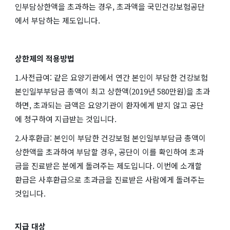
인부담상한액을 초과하는 경우, 초과액을 국민건강보험공단
에서 부담하는 제도입니다.
상한제의 적용방법
1.사전급여: 같은 요양기관에서 연간 본인이 부담한 건강보험
본인일부부담금 총액이 최고 상한액(2019년 580만원)을 초과
하면, 초과되는 금액은 요양기관이 환자에게 받지 않고 공단
에 청구하여 지급받는 것입니다.
2.사후환급: 본인이 부담한 건강보험 본인일부부담금 총액이
상한액을 초과하여 부담할 경우, 공단이 이를 확인하여 초과
금을 진료받은 분에게 돌려주는 제도입니다. 이번에 소개할
환급은 사후환급으로 초과금을 진료받은 사람에게 돌려주는
것입니다.
지급 대상