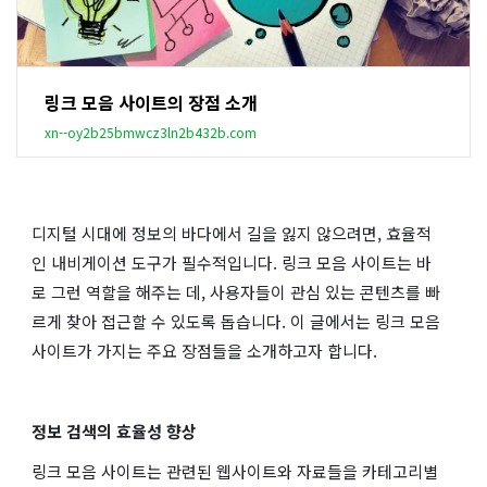
링크 모음 사이트의 장점 소개
xn--oy2b25bmwcz3ln2b432b.com
디지털 시대에 정보의 바다에서 길을 잃지 않으려면, 효율적
인 내비게이션 도구가 필수적입니다. 링크 모음 사이트는 바
로 그런 역할을 해주는 데, 사용자들이 관심 있는 콘텐츠를 빠
르게 찾아 접근할 수 있도록 돕습니다. 이 글에서는 링크 모음
사이트가 가지는 주요 장점들을 소개하고자 합니다.
정보 검색의 효율성 향상
링크 모음 사이트는 관련된 웹사이트와 자료들을 카테고리별