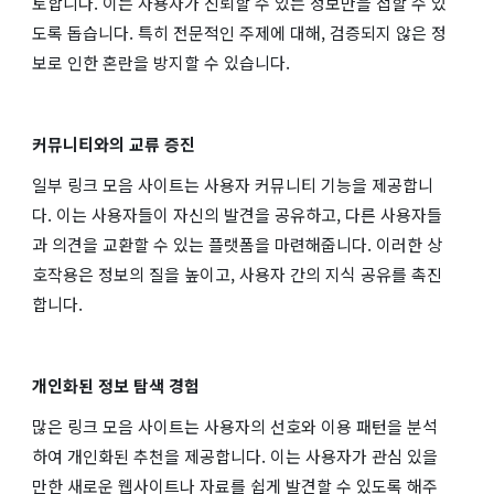
토합니다. 이는 사용자가 신뢰할 수 있는 정보만을 접할 수 있
도록 돕습니다. 특히 전문적인 주제에 대해, 검증되지 않은 정
보로 인한 혼란을 방지할 수 있습니다.
커뮤니티와의 교류 증진
일부 링크 모음 사이트는 사용자 커뮤니티 기능을 제공합니
다. 이는 사용자들이 자신의 발견을 공유하고, 다른 사용자들
과 의견을 교환할 수 있는 플랫폼을 마련해줍니다. 이러한 상
호작용은 정보의 질을 높이고, 사용자 간의 지식 공유를 촉진
합니다.
개인화된 정보 탐색 경험
많은 링크 모음 사이트는 사용자의 선호와 이용 패턴을 분석
하여 개인화된 추천을 제공합니다. 이는 사용자가 관심 있을
만한 새로운 웹사이트나 자료를 쉽게 발견할 수 있도록 해주