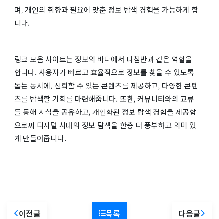
며, 개인의 취향과 필요에 맞춘 정보 탐색 경험을 가능하게 합
니다.
링크 모음 사이트는 정보의 바다에서 나침반과 같은 역할을
합니다. 사용자가 빠르고 효율적으로 정보를 찾을 수 있도록
돕는 동시에, 신뢰할 수 있는 콘텐츠를 제공하고, 다양한 콘텐
츠를 탐색할 기회를 마련해줍니다. 또한, 커뮤니티와의 교류
를 통해 지식을 공유하고, 개인화된 정보 탐색 경험을 제공함
으로써 디지털 시대의 정보 탐색을 한층 더 풍부하고 의미 있
게 만들어줍니다.
이전글
목록
다음글