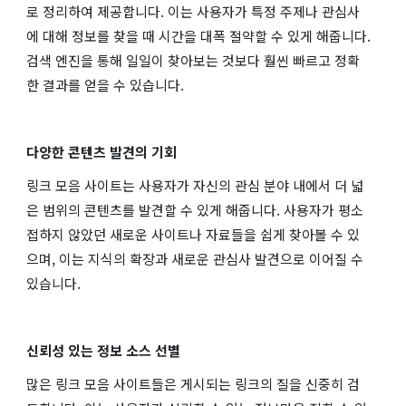
로 정리하여 제공합니다. 이는 사용자가 특정 주제나 관심사
에 대해 정보를 찾을 때 시간을 대폭 절약할 수 있게 해줍니다.
검색 엔진을 통해 일일이 찾아보는 것보다 훨씬 빠르고 정확
한 결과를 얻을 수 있습니다.
다양한 콘텐츠 발견의 기회
링크 모음 사이트는 사용자가 자신의 관심 분야 내에서 더 넓
은 범위의 콘텐츠를 발견할 수 있게 해줍니다. 사용자가 평소
접하지 않았던 새로운 사이트나 자료들을 쉽게 찾아볼 수 있
으며, 이는 지식의 확장과 새로운 관심사 발견으로 이어질 수
있습니다.
신뢰성 있는 정보 소스 선별
많은 링크 모음 사이트들은 게시되는 링크의 질을 신중히 검