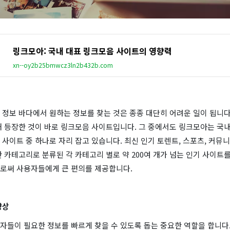
링크모아: 국내 대표 링크모음 사이트의 영향력
xn--oy2b25bmwcz3ln2b432b.com
정보 바다에서 원하는 정보를 찾는 것은 종종 대단히 어려운 일이 됩니다
해 등장한 것이 바로 링크모음 사이트입니다. 그 중에서도 링크모아는 국내
사이트 중 하나로 자리 잡고 있습니다. 최신 인기 토렌트, 스포츠, 커뮤니티
 카테고리로 분류된 각 카테고리 별로 약 200여 개가 넘는 인기 사이트
로써 사용자들에게 큰 편의를 제공합니다.
향상
자들이 필요한 정보를 빠르게 찾을 수 있도록 돕는 중요한 역할을 합니다.