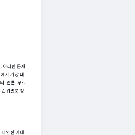
. 이러한 문제
에서 가장 대
, 웹툰, 무료
를 순위별로 정
 다양한 카테