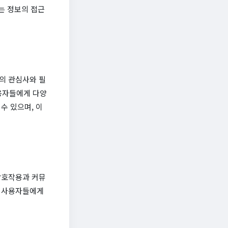
는 정보의 접근
신의 관심사와 필
사용자들에게 다양
수 있으며, 이
상호작용과 커뮤
른 사용자들에게