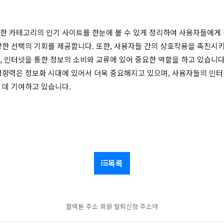
한 카테고리의 인기 사이트를 한눈에 볼 수 있게 정리하여 사용자들에게
양한 선택의 기회를 제공합니다. 또한, 사용자들 간의 상호작용을 촉진시
 인터넷을 통한 정보의 소비와 교류에 있어 중요한 역할을 하고 있습니다
영향력은 정보화 시대에 있어서 더욱 중요해지고 있으며, 사용자들의 인터
 데 기여하고 있습니다.
목록
블랙툰 주소
회원 탈퇴신청
주소야