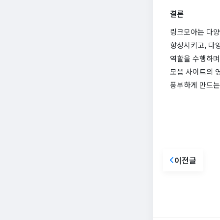
결론
링크모아는 다양
향상시키고, 다
역할을 수행하며,
모음 사이트의 
풍부하게 만드는
이전글