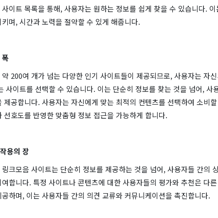
사이트 목록을 통해, 사용자는 원하는 정보를 쉽게 찾을 수 있습니다. 이
키며, 시간과 노력을 절약할 수 있게 해줍니다.
 폭
약 200여 개가 넘는 다양한 인기 사이트들이 제공되므로, 사용자는 자
는 사이트를 선택할 수 있습니다. 이는 단순히 정보를 찾는 것을 넘어, 
 제공합니다. 사용자는 자신에게 맞는 최적의 컨텐츠를 선택하여 소비할 
과 선호도를 반영한 맞춤형 정보 접근을 가능하게 합니다.
작용의 장
 링크모음 사이트는 단순히 정보를 제공하는 것을 넘어, 사용자들 간의 
기여합니다. 특정 사이트나 콘텐츠에 대한 사용자들의 평가와 추천은 다
제공하며, 이는 사용자들 간의 의견 교류와 커뮤니케이션을 촉진합니다.