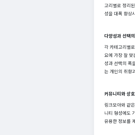
고리별로 정리된 
성을 대폭 향상시
다양성과 선택의
각 카테고리별로 
요에 가장 잘 맞
성과 선택의 폭을
는 개인의 취향
커뮤니티와 상호
링크모아와 같은
니티 형성에도 
유용한 정보를 