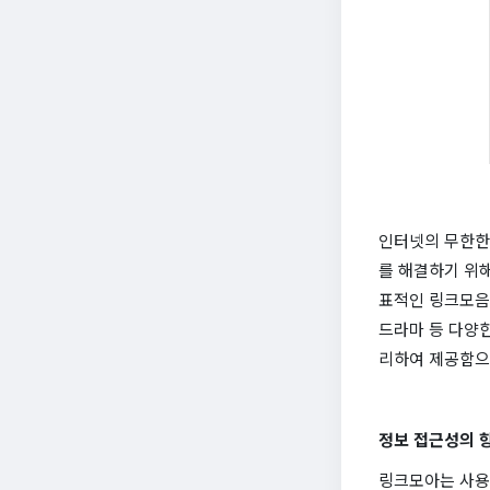
인터넷의 무한한 
를 해결하기 위
표적인 링크모음 
드라마 등 다양한
리하여 제공함으
정보 접근성의 
링크모아는 사용