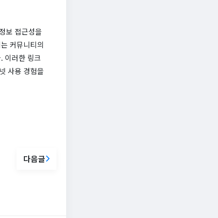
 정보 접근성을
키는 커뮤니티의
. 이러한 링크
넷 사용 경험을
다음글