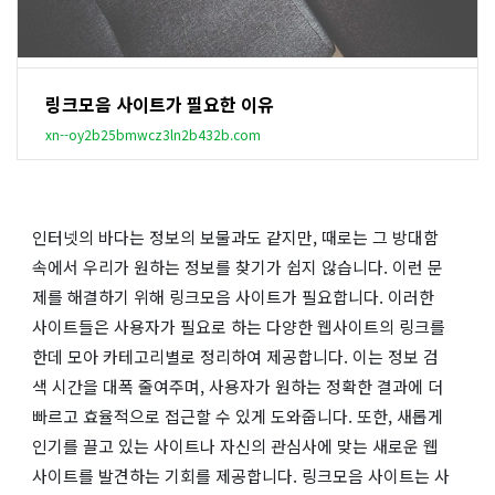
링크모음 사이트가 필요한 이유
xn--oy2b25bmwcz3ln2b432b.com
인터넷의 바다는 정보의 보물과도 같지만, 때로는 그 방대함
속에서 우리가 원하는 정보를 찾기가 쉽지 않습니다. 이런 문
제를 해결하기 위해 링크모음 사이트가 필요합니다. 이러한
사이트들은 사용자가 필요로 하는 다양한 웹사이트의 링크를
한데 모아 카테고리별로 정리하여 제공합니다. 이는 정보 검
색 시간을 대폭 줄여주며, 사용자가 원하는 정확한 결과에 더
빠르고 효율적으로 접근할 수 있게 도와줍니다. 또한, 새롭게
인기를 끌고 있는 사이트나 자신의 관심사에 맞는 새로운 웹
사이트를 발견하는 기회를 제공합니다. 링크모음 사이트는 사