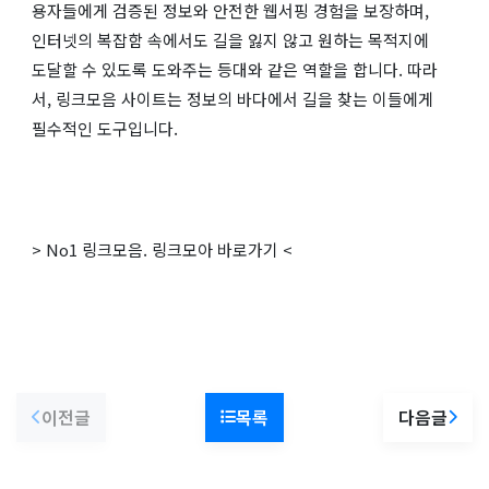
용자들에게 검증된 정보와 안전한 웹서핑 경험을 보장하며,
인터넷의 복잡함 속에서도 길을 잃지 않고 원하는 목적지에
도달할 수 있도록 도와주는 등대와 같은 역할을 합니다. 따라
서, 링크모음 사이트는 정보의 바다에서 길을 찾는 이들에게
필수적인 도구입니다.
> No1 링크모음. 링크모아 바로가기 <
이전글
목록
다음글