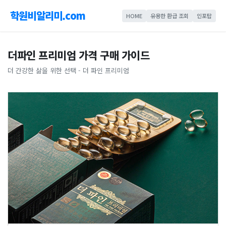
학원비알리미.com
HOME
유용한 환급 조회
인포탑
더파인 프리미엄 가격 구매 가이드
더 간강한 삶을 위한 선택 - 더 파인 프리미엄