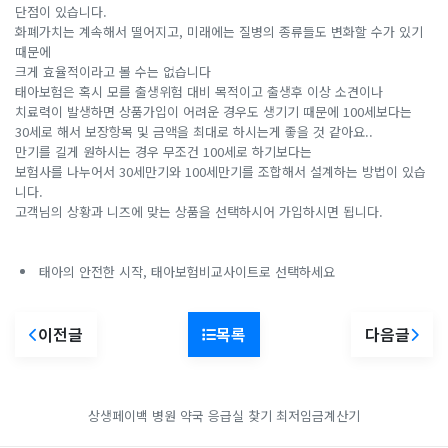
단점이 있습니다.
화폐가치는 계속해서 떨어지고, 미래에는 질병의 종류들도 변화할 수가 있기
때문에
크게 효율적이라고 볼 수는 없습니다
태아보험은 혹시 모를 출생위험 대비 목적이고 출생후 이상 소견이나
치료력이 발생하면 상품가입이 어려운 경우도 생기기 때문에 100세보다는
30세로 해서 보장항목 및 금액을 최대로 하시는게 좋을 것 같아요..
만기를 길게 원하시는 경우 무조건 100세로 하기보다는
보험사를 나누어서 30세만기와 100세만기를 조합해서 설계하는 방법이 있습
니다.
고객님의 상황과 니즈에 맞는 상품을 선택하시어 가입하시면 됩니다.
태아의 안전한 시작, 태아보험비교사이트로 선택하세요
이전글
목록
다음글
상생페이백
병원 약국 응급실 찾기
최저임금계산기