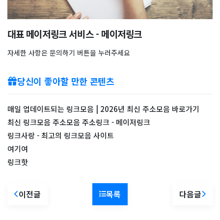
대표 메이저링크 서비스 - 메이저링크
자세한 사항은 문의하기 버튼을 누러주세요
당신이 좋아할 만한 콘텐츠
매일 업데이트되는 링크모음 | 2026년 최신 주소모음 바로가기
최신 링크모음 주소모음 주소링크 - 메이저링크
링크사랑 - 최고의 링크모음 사이트
여기여
링크핫
이전글
목록
다음글