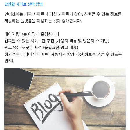
안전한 사이트 선택 방법
인터넷에는 가짜 사이트나 피싱 사이트가 많아, 신뢰할 수 있는 정보를
제공하는 플랫폼을 이용하는 것이 중요합니다.
메이저링크는 이렇게 운영됩니다!
신뢰할 수 있는 사이트만 추천 (사용자 리뷰 및 방문자 수 기반)
광고 없는 깨끗한 환경 (불필요한 광고 배제)
정기적인 데이터 업데이트 (사용자가 항상 최신 정보를 얻을 수 있도록
관리)