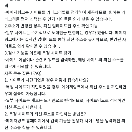
릭
-메이저링크는 사이트를 카테고리별로 정리하여 제공하므로, 원하는 카
테고리를 먼저 선택한 후 인기 사이트를 쉽게 찾을 수 있습니다.
2.주소가 변경된 경우, 최신 업데이트된 주소 확인 가능
-일부 사이트는 주기적으로 도메인을 변경하는 경우가 있습니다. 메이저
링크에서는 실시간 업데이트를 통해 최신 주소를 유지하므로, 변경된 사
이트도 쉽게 확인할 수 있습니다.
3.검색 기능을 이용해 특정 사이트 찾기
-사이트 이름이나 관련 키워드를 입력하면, 해당 사이트의 최신 주소를
빠르게 검색할 수 있습니다.
자주 묻는 질문 (FAQ)
1. 사이트가 차단되었을 경우 어떻게 접속하나요?
-특정 사이트가 차단되었을 경우, 메이저링크에서 최신 주소를 확인하면
우회 접속이 가능합니다.
-일부 사이트는 새로운 도메인으로 변경되므로, 사이트명으로 검색하면
최신 주소가 나옵니다.
2. 특정 사이트의 최신 주소를 확인하는 방법은?
-메이저링크 홈페이지에서 검색 기능을 활용해 사이트명을 입력하면 최
신 주소를 찾을 수 있습니다.