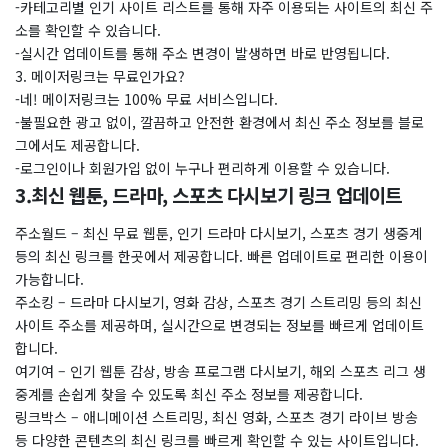
-카테고리별 인기 사이트 리스트를 통해 자주 이용되는 사이트의 최신 주
소를 확인할 수 있습니다.
-실시간 업데이트를 통해 주소 변경이 발생하면 바로 반영됩니다.
3. 메이저링크는 무료인가요?
-네! 메이저링크는 100% 무료 서비스입니다.
-불필요한 광고 없이, 깔끔하고 안전한 환경에서 최신 주소 정보를 블로
그에서도 제공합니다.
-로그인이나 회원가입 없이 누구나 편리하게 이용할 수 있습니다.
3.최신 웹툰, 드라마, 스포츠 다시보기 링크 업데이트
주소월드 – 최신 무료 웹툰, 인기 드라마 다시보기, 스포츠 경기 생중계
등의 최신 링크를 한곳에서 제공합니다. 빠른 업데이트로 편리한 이용이
가능합니다.
주소킹 – 드라마 다시보기, 영화 감상, 스포츠 경기 스트리밍 등의 최신
사이트 주소를 제공하며, 실시간으로 변경되는 정보를 빠르게 업데이트
합니다.
여기여 – 인기 웹툰 감상, 방송 프로그램 다시보기, 해외 스포츠 리그 생
중계를 손쉽게 찾을 수 있도록 최신 주소 정보를 제공합니다.
링크박스 – 애니메이션 스트리밍, 최신 영화, 스포츠 경기 라이브 방송
등 다양한 콘텐츠의 최신 링크를 빠르게 확인할 수 있는 사이트입니다.